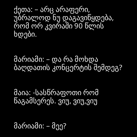
ქეთა: – არც არაფერი,
უბრალოდ ნუ დაგავიწყდება,
რომ ორ კვირაში 90 წლის
ხდები.
მარიამი: – და რა მოხდა
ბაღდათის კონცერტის შემდეგ?
მაია: -სასწრაფოთი რომ
წაგამსერეს. ვიუ, ვიუ,ვიუ
მარიამი: – მეე?