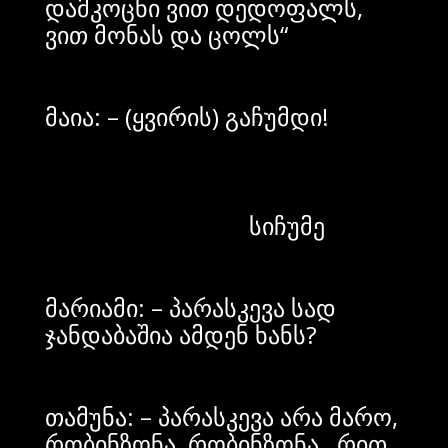
დამკოცნი ვით დედოფალს,
ვით მონას და ცოლს“
მაია: – (ყვირის) გაჩუმდი!
სიჩუმე
მარიამი: – პარასკევა სად
ჯანდაბაშია ამდენ ხანს?
თამუნა: – პარასკევა არა მარო,
რობინზონა, რობინზონა, რით