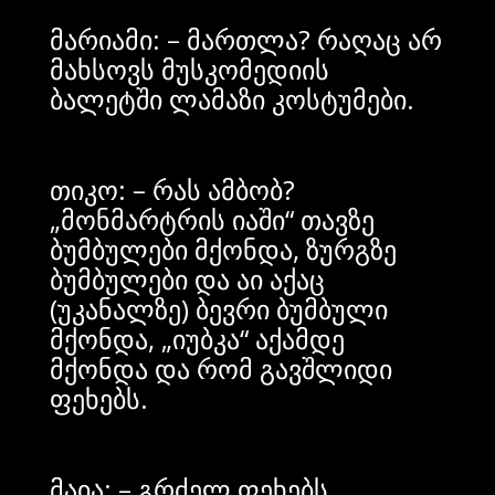
მარიამი: – მართლა? რაღაც არ
მახსოვს მუსკომედიის
ბალეტში ლამაზი კოსტუმები.
თიკო: – რას ამბობ?
„მონმარტრის იაში“ თავზე
ბუმბულები მქონდა, ზურგზე
ბუმბულები და აი აქაც
(უკანალზე) ბევრი ბუმბული
მქონდა, „იუბკა“ აქამდე
მქონდა და რომ გავშლიდი
ფეხებს.
მაია: – გრძელ ფეხებს.