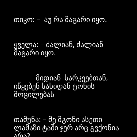
თიკო: – აუ რა მაგარი იყო.
ყველა: – ძალიან, ძალიან
მაგარი იყო.
მიდიან სარკეებთან,
იწყებენ სახიდან ტონის
მოცილებას
თამუნა: – მე მგონი ასეთი
ლამაზი ტაში ჯერ არც გვქონია
არა?