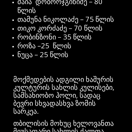
მაია დობორჯგინიძე – 80
წლის
თამუნა ნიკოლაძე – 75 წლის
თიკო კორძაძე – 70 წლის
რობინზონი – 35 წლის
როზა –25 წლის
ნუცა – 25 წლის
მოქმედების
ადგილი
ხაშურის
კულტურის
სახლის
კულისები
,
სამსახიობო
ჰოლი
,
სადაც
ბევრი
სხვადასხვა
ზომის
სარკეა
.
თბილისის მოხუც ხელოვანთა
მიუსაფარი სახლის ქალთა