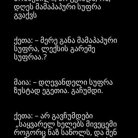
დღეს მამაპაპური სუფრა
გვაქვს
ქეთა: – მერე განა მამაპაპური
სუფრა, ლექსის გარეშე
სუფრაა.?
მაია: – დღევანდელი სუფრა
ზუსტად ეგეთია. გაჩუმდი.
ქეთა: – არ გავჩუმდები
„საყვარელ ხელებს მივეცემი
როგორც ნაზ საწოლს, და შენ