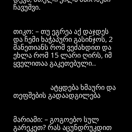
ჩავუშვი.
თიკო: – თუ ეგრეა აქ დაჯდეს
და ჩემი ხაჭაპური გასინჯოს, 2
მანეთიანს რომ ვეძახდით და
ეხლა რომ 15 ლარი ღირს, იმ
ყველითაა გაკეთებული..
ატყდება ხმაური და
თეფშების გადაადგილება
მარიამი: – გოგოებო სულ
გარეკეთ? რას აცუნდრუკდით