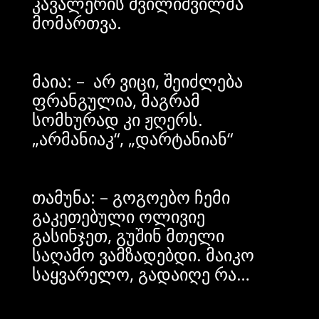
კავალერის შვილიშვილმა
მომართვა.
მაია: – არ ვიცი, შეიძლება
ფრანგულია, მაგრამ
სომხურად კი ჟღერს.
„არმანიაკ“, „დარტანიან“
თამუნა: – გოგოებო ჩემი
გაკეთებული ოლივიე
გასინჯეთ, გუშინ მთელი
საღამო ვამზადებდი. მაიკო
საყვარელო, გადაიღე რა…