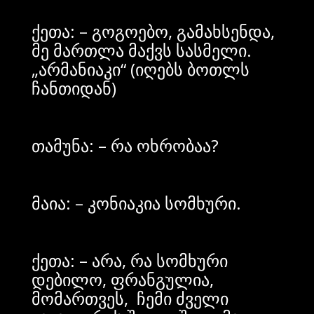
ქეთა: – გოგოებო, გამახსენდა,
მე მართლა მაქვს სასმელი.
„არმანიაკი“ (იღებს ბოთლს
ჩანთიდან)
თამუნა: – რა ოხრობაა?
მაია: – კონიაკია სომხური.
ქეთა: – არა, რა სომხური
დებილო, ფრანგულია,
მომართვეს, ჩემი ძველი