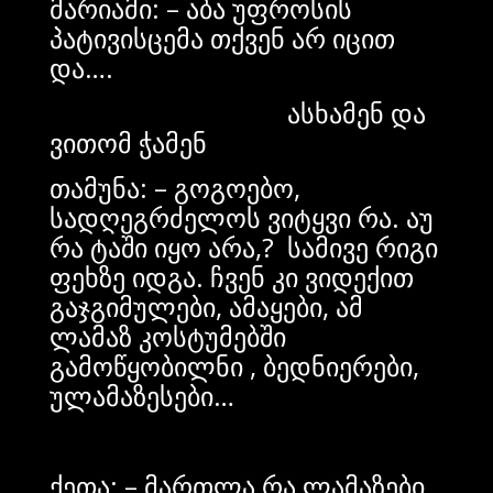
მარიამი: – აბა უფროსის
პატივისცემა თქვენ არ იცით
და….
ასხამენ და
ვითომ ჭამენ
თამუნა: – გოგოებო,
სადღეგრძელოს ვიტყვი რა. აუ
რა ტაში იყო არა,? სამივე რიგი
ფეხზე იდგა. ჩვენ კი ვიდექით
გაჯგიმულები, ამაყები, ამ
ლამაზ კოსტუმებში
გამოწყობილნი , ბედნიერები,
ულამაზესები…
ქეთა: – მართლა რა ლამაზები