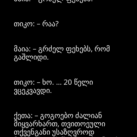
თიკო: – რაა?
მაია: – გრძელ ფეხებს, რომ
გაშლიდი.
თიკო: – ხო. … 20 წელი
ვცეკვავდი.
ქეთა: – გოგოებო ძალიან
მიყვარხართ, თვითოეული
თქვენგანი უსაზღვროდ