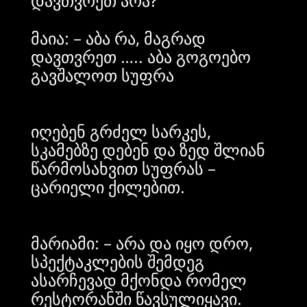
დავთვრეთ არა?
მაია: – აბა რა, მაგრად
დავთვრეთ ….. აბა გოგოებო
გავშალოთ სუფრა
იღებენ გრძელ სარკეს,
სკამებზე დებენ და ზედ შლიან
წარმოსახვით სუფრას –
ცარიელი ქილებით.
მარიამი: – არა და იყო დრო,
სპექტაკლების შემდეგ
ასარჩევად მქონდა რომელ
რესტორანში წავსულიყავი.