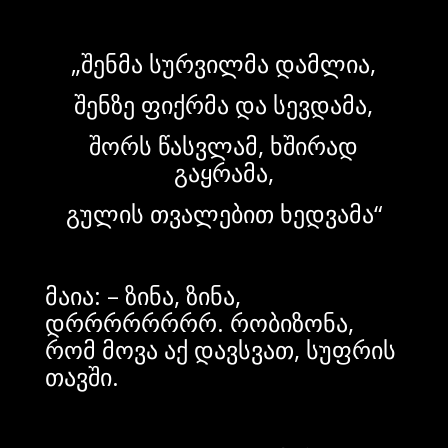
„შენმა სურვილმა დამლია,
შენზე ფიქრმა და სევდამა,
შორს წასვლამ, ხშირად
გაყრამა,
გულის თვალებით ხედვამა“
მაია: – ზინა, ზინა,
დრრრრრრრრ. რობიზონა,
რომ მოვა აქ დავსვათ, სუფრის
თავში.