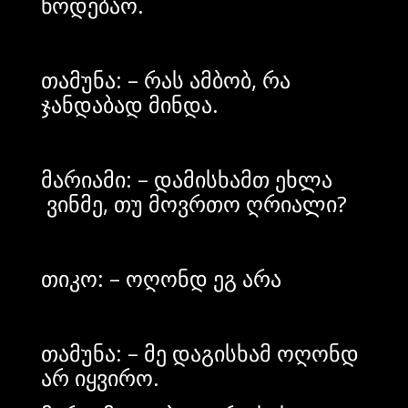
წოდებაო.
თამუნა: – რას ამბობ, რა
ჯანდაბად მინდა.
მარიამი: – დამისხამთ ეხლა
ვინმე, თუ მოვრთო ღრიალი?
თიკო: – ოღონდ ეგ არა
თამუნა: – მე დაგისხამ ოღონდ
არ იყვირო.