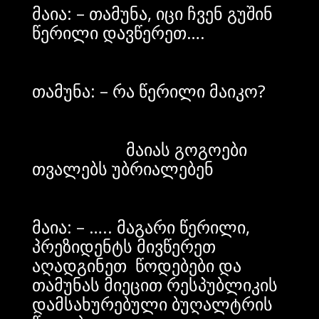
მაია: – თამუნა, იცი ჩვენ გუშინ
წერილი დავწერეთ….
თამუნა: – რა წერილი მაიკო?
მაიას გოგოები
თვალებს უბრიალებენ
მაია: – ….. მაგარი წერილი,
პრეზიდენტს მივწერეთ
აღადგინეთ წოდებები და
თამუნას მიეცით რესპუბლიკის
დამსახურებული ბუღალტრის