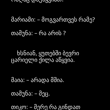
მარიამი: – მოგვართვეს რამე?
თამუნა: – რა არის ?
ხსნიან, ყუთებში ბევრი
ცარიელი ქილა აწყვია.
მაია: – არადა მშია.
თამუნა: – მეც.
თიკო: – მერე რა გინდათ