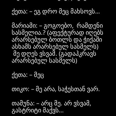
ქეთა: – ეგ დრო მეც მახსოვს…
მარიამი: – გოგოებო, რამდენი
სასმელია.? (აფექტურად იღებს
არარსებულ ბოთლს და ჭიქაში
ასხამს არარსებულ სასმელს)
მე დღეს ვსვამ. (გადაჰკრავს
არარსებულ სასმელს)
ქეთა: – მეც
თიკო: – მე არა, საჭესთან ვარ.
თამუნა: – არც მე. არ ვსვამ,
გასტრიტი მაქვს…