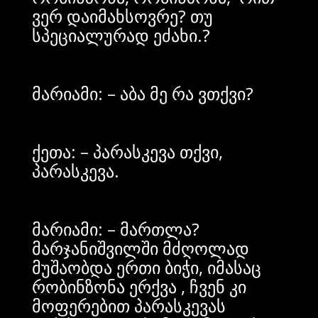
ვერ დაიმახსოვრე? თუ
სპეციალურად ეძახი.?
მარიამი: – აბა მე რა ვთქვი?
ქეთა: – პარასკევა თქვი,
პარასკევა.
მარიამი: – მართლა?
მარჯანიშვილში მძღოლად
მუშაობდა ერთი ბიჭი, იმასაც
რობინზონა ერქვა , ჩვენ კი
მოფერებით პარასკევას