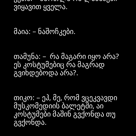
ვიყავით ყველა.
მაია: – ნაშოჩკები.
თამუნა: – რა მაგარი იყო არა?
ეს კოსტუმებიც რა მაგრად
გვიხდებოდა არა?.
თიკო: – ეჰ, მე, რომ ვცეკვავდი
მუსკომედიის ბალეტში, აი
კოსტუმები მაშინ გვქონდა თუ
გვქონდა.