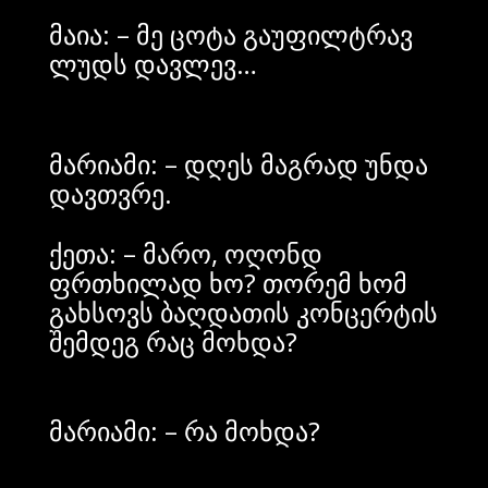
მაია: – მე ცოტა გაუფილტრავ
ლუდს დავლევ…
მარიამი: – დღეს მაგრად უნდა
დავთვრე.
ქეთა: – მარო, ოღონდ
ფრთხილად ხო? თორემ ხომ
გახსოვს ბაღდათის კონცერტის
შემდეგ რაც მოხდა?
მარიამი: – რა მოხდა?