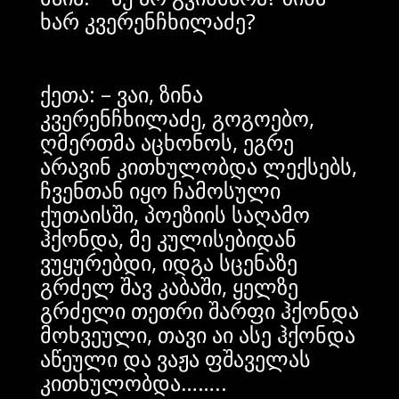
ხარ კვერენჩხილაძე?
ქეთა: – ვაი, ზინა
კვერენჩხილაძე, გოგოებო,
ღმერთმა აცხონოს, ეგრე
არავინ კითხულობდა ლექსებს,
ჩვენთან იყო ჩამოსული
ქუთაისში, პოეზიის საღამო
ჰქონდა, მე კულისებიდან
ვუყურებდი, იდგა სცენაზე
გრძელ შავ კაბაში, ყელზე
გრძელი თეთრი შარფი ჰქონდა
მოხვეული, თავი აი ასე ჰქონდა
აწეული და ვაჟა ფშაველას
კითხულობდა……..