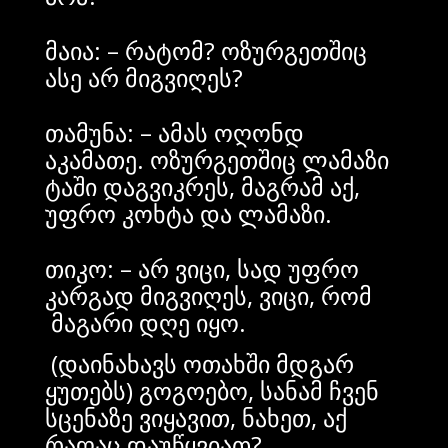
მაია: – რატომ? ოზურგეთშიც
ასე არ მიგვიღეს?
თამუნა: – ამას ოღონდ
აკამათე. ოზურგეთშიც ლამაზი
ტაში დაგვიკრეს, მაგრამ აქ,
უფრო კოხტა და ლამაზი.
თიკო: – არ ვიცი, სად უფრო
კარგად მიგვიღეს, ვიცი, რომ
მაგარი დღე იყო.
(დაინახავს ოთახში მდგარ
ყუთებს) გოგოებო, სანამ ჩვენ
სცენაზე ვიყავით, ნახეთ, აქ
რაღაც დაუწყვიათ?