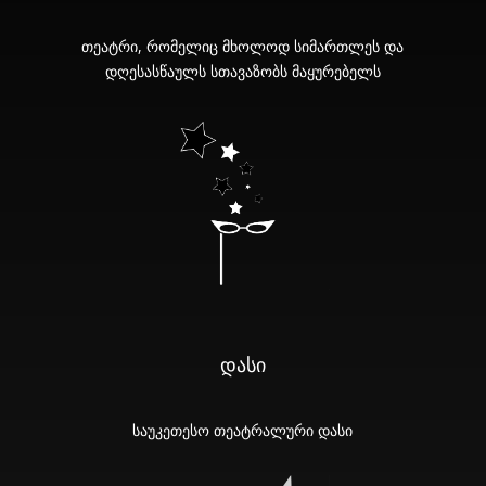
თეატრი, რომელიც მხოლოდ სიმართლეს და
დღესასწაულს სთავაზობს მაყურებელს
დასი
საუკეთესო თეატრალური დასი