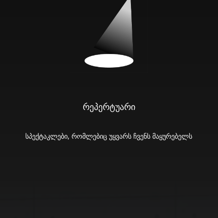
რეპერტუარი
სპექტაკლები, რომლებიც უყვარს ჩვენს მაყურებელს