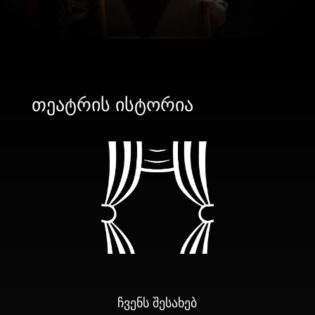
თეატრის ისტორია
ჩვენს შესახებ