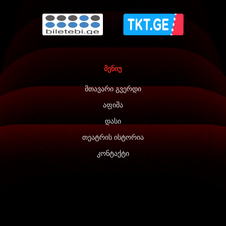
მენიუ
მთავარი გვერდი
აფიშა
დასი
თეატრის ისტორია
კონტაქტი