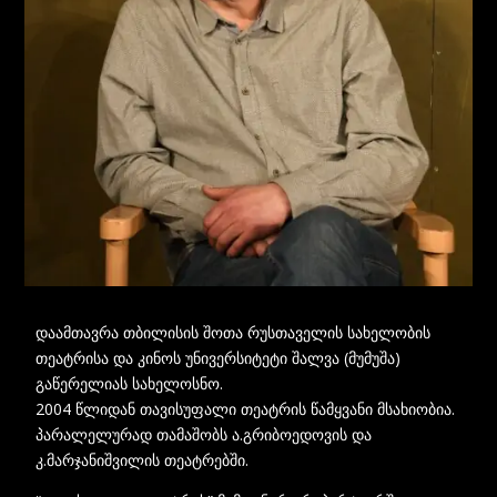
დაამთავრა თბილისის შოთა რუსთაველის სახელობის
თეატრისა და კინოს უნივერსიტეტი შალვა (მუმუშა)
გაწერელიას სახელოსნო.
2004 წლიდან თავისუფალი თეატრის წამყვანი მსახიობია.
პარალელურად თამაშობს ა.გრიბოედოვის და
კ.მარჯანიშვილის თეატრებში.