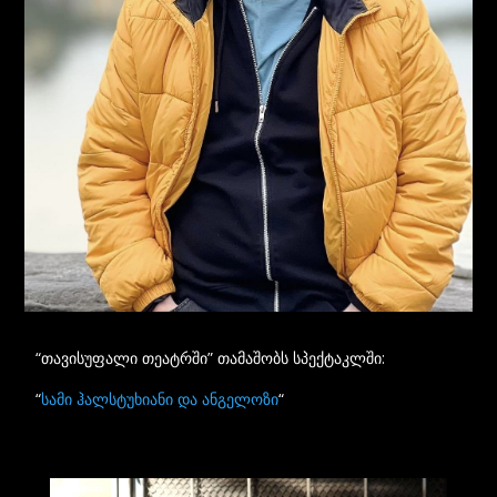
“თავისუფალი თეატრში” თამაშობს სპექტაკლში:
“
სამი ჰალსტუხიანი და ანგელოზი
“