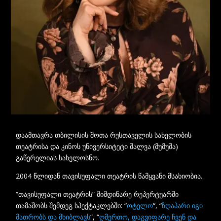
დაამთავრა თბილისის შოთა რუსთაველის სახელობის
თეატრისა და კინოს უნივერსიტეტი შალვა (მუმუშა)
გაწერელიას სახელოსნო.
2004 წლიდან თავისუფალი თეატრის წამყვანი მსახიობია.
“თავისუფალი თეატრის” მიმდინარე რეპერტუარში
თამაშობს შემდეგ სპექტაკლებში: “
ოტელო
“, “
ზღაპარი იგი
მათრობს და მხიბლავს
“, “
ღმერთო, დაგვიფარე ჩვენ და