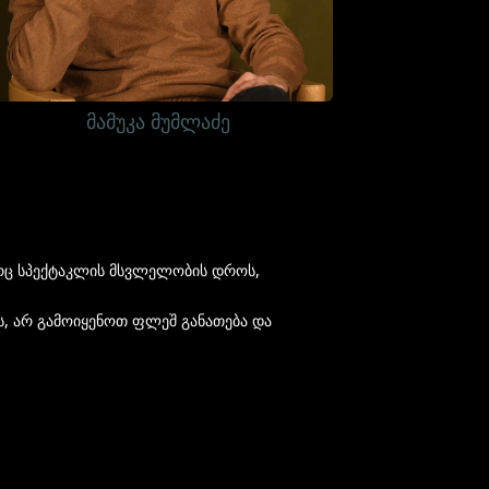
მამუკა მუმლაძე
არც სპექტაკლის მსვლელობის დროს,
ს, არ გამოიყენოთ ფლეშ განათება და