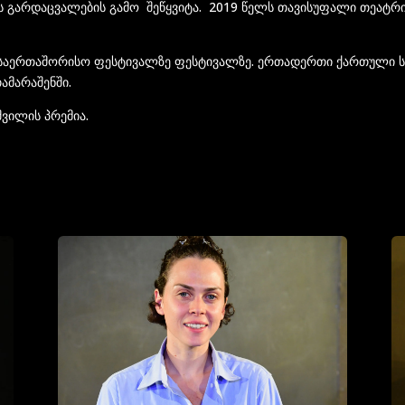
 გარდაცვალების გამო შეწყვიტა. 2019 წელს თავისუფალი თეატრ
საერთაშორისო ფესტივალზე ფესტივალზე. ერთადერთი ქართული სპ
ამარაშენში.
შვილის პრემია.