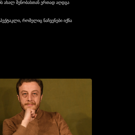
ის ახალ შენობასთან ერთად აღდგა
ექტაკლი, რომელიც ნაჩვენები იქნა