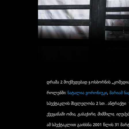
დრამა 2 მოქმედებად ჯ.ოსბორნის „კომედია
როლებში:
ნატალია ვორონიუკი
,
მარიამ ნ
სპექტაკლის მსვლელობა 2 სთ . ანტრაქტი 1
ქვეყანაში ომია, გასაჭირი, შიმშილი, იღუპ
ამ სპექტაკლით გაიხსნა 2001 წლის 31 მარ