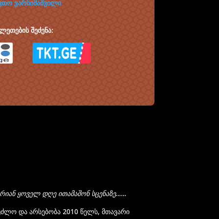
ვთო ვარსიმაშვილი
ლეთების შეძენა:
დ არიან ყოველ დღე ითამაშონ სცენაზე……
აუძლო და არსებობა 2010 წელს, მთავარი