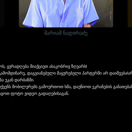
მარიამ ნადირაძე
ს, ყურადღება მიაქციეთ ასაკობრივ ზღვარს!
გამომდინარე, დაგვიანებული მაყურებელი პარტერში არ დაიშვება!
ა უკან დარბაზში.
თქვენს მობილურებს გამოურთოთ ხმა, დაუწიოთ ეკრანების განათება
ავოთ ფოტო ვიდეო გადაღებისაგან.