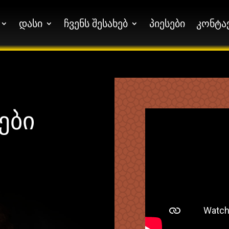
დასი
ჩვენს შესახებ
პიესები
კონტა
დასი
ჩვენს შესახებ
პიესები
კონტა
ები