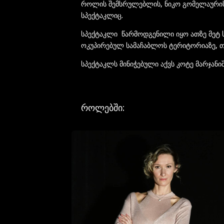
როლის შემსრულებლის, ნიკო გომელაურის
სპექტაკლიც.
სპექტაკლი წარმოდგენილი იყო ათზე მეტ 
ოკუპირებულ სამაჩაბლოს ტერიტორიაზე, თ
სპექტაკლს მინიჭებული აქვს კოტე მარჯანი
როლებში: