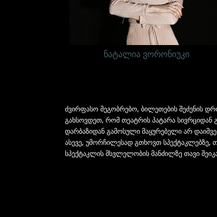
ნატალია ვორონიუკი
ძვირფასო მეგობრებო, ბილეთების შეძენის დრო
გახსოვდეთ, რომ თეატრის პატარა სივრციდან 
დარბაზიდან გამოსული მაყურებელი არ დაიშვებ
ასევე, უმორჩილესად გთხოვთ სპექტაკლებზე, 
სპექტაკლის მსვლელობის მანძილზე თავი შეიკ