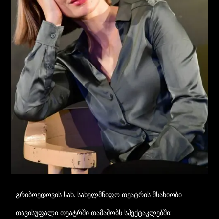
გრიბოედოვის სახ. სახელმწიფო თეატრის მსახიობი
თავისუფალი თეატრში თამაშობს სპექტაკლებში: