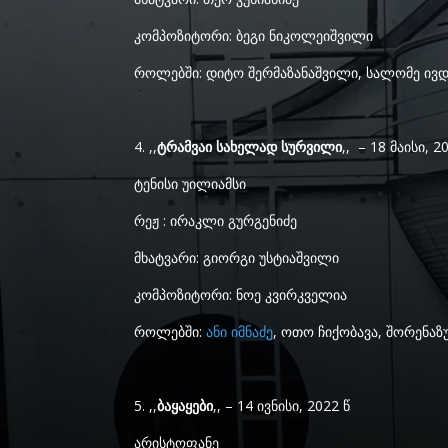
კომპოზიტორი: ბეგი ნიკოლეიშვილი
როლებში: დიტო შერმაზანაშვილი, სალომე ივდი
4. ,,
ტრამვაი სახელად სურვილი
,, – 18 მაისი, 
ტენისი უილიამსი
რეჟ : ირაკლი გურგენიძე
მხატვარი: გიორგი უსტიაშვილი
კომპოზიტორი: ნოე კვირკველია
როლებში:
ანი იმნაძე
, ოთო ჩიქობავა, შორენაზ
5. ,,
ბაყაყები
,, – 14 ივნისი, 2022 წ
არისტოფანე